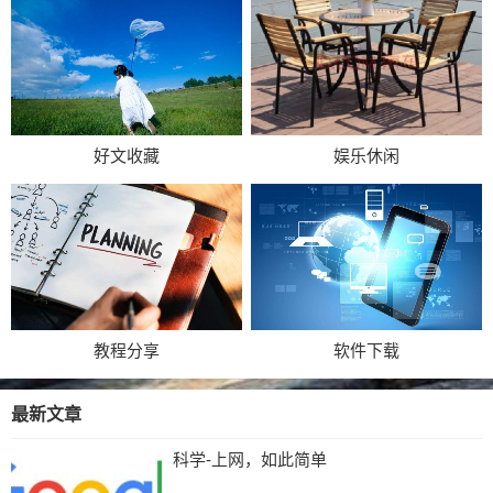
好文收藏
娱乐休闲
教程分享
软件下载
最新文章
科学-上网，如此简单